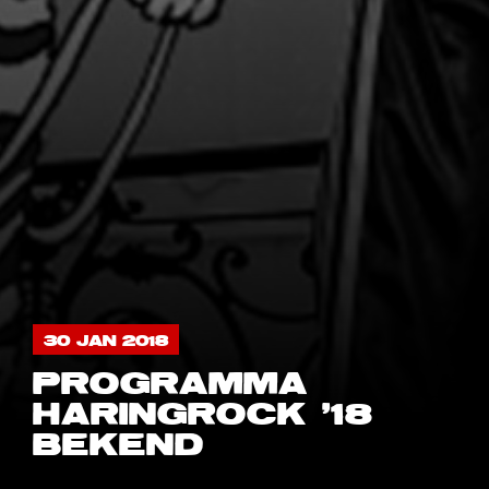
30 JAN 2018
PROGRAMMA
HARINGROCK '18
BEKEND