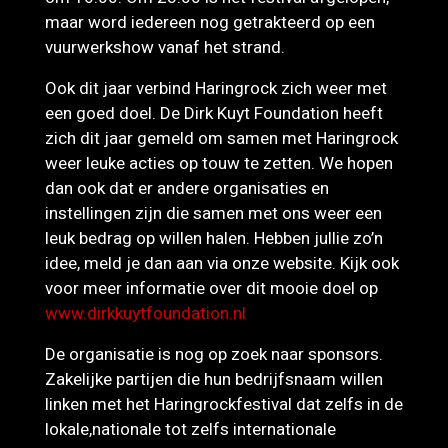
maar word iedereen nog getrakteerd op een
vuurwerkshow vanaf het strand.
Ook dit jaar verbind Haringrock zich weer met
een goed doel. De Dirk Kuyt Foundation heeft
zich dit jaar gemeld om samen met Haringrock
weer leuke acties op touw te zetten. We hopen
dan ook dat er andere organisaties en
instellingen zijn die samen met ons weer een
leuk bedrag op willen halen. Hebben jullie zo’n
idee, meld je dan aan via onze website. Kijk ook
voor meer informatie over dit mooie doel op
www.dirkkuytfoundation.nl
De organisatie is nog op zoek naar sponsors.
Zakelijke partijen die hun bedrijfsnaam willen
linken met het Haringrockfestival dat zelfs in de
lokale,nationale tot zelfs internationale