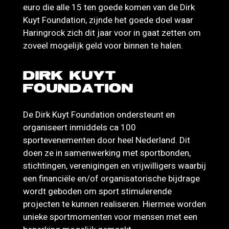
euro die alle 15 ten goede komen van de Dirk
Kuyt Foundation, zijnde het goede doel waar
Haringrock zich dit jaar voor in gaat zetten om
zoveel mogelijk geld voor binnen te halen.
DIRK KUYT
FOUNDATION
De Dirk Kuyt Foundation ondersteunt en
organiseert inmiddels ca 100
sportevenementen door heel Nederland. Dit
doen ze in samenwerking met sportbonden,
stichtingen, verenigingen en vrijwilligers waarbij
een financiële en/of organisatorische bijdrage
wordt geboden om sport stimulerende
projecten te kunnen realiseren. Hiermee worden
unieke sportmomenten voor mensen met een