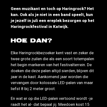
Geen muzikant en toch op Haringrock? Het
kan. Ook als je niet in een band speelt, kun
je jezelf in juli een ereplek bezorgen op het
Haringrockfestival in Katwijk.
HOE DAN?
Elke Haringrockbezoeker kent vast en zeker de
twee grote zuilen die als een soort totempalen
het begin markeren van het festivalterrein. De
doeken die deze palen altijd sierden, blijven dit
jaar in de kast. Aankomend jaar worden die
vervangen door kolossale LED-palen van maar
liefst 8 bij 2 meter groot.
En wat er op die LED-palen vertoond wordt -je
raadt het al- dat bepaal jij. Meedoen kost 15