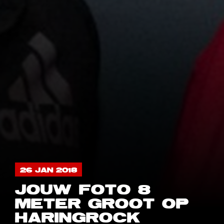
26 JAN 2018
JOUW FOTO 8
METER GROOT OP
HARINGROCK