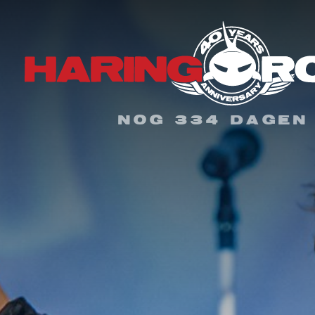
NOG 334 DAGEN