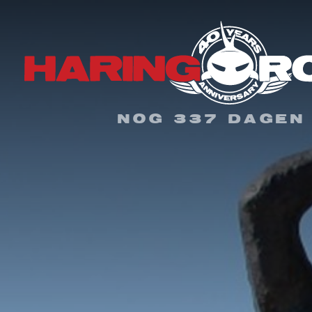
NOG 337 DAGEN