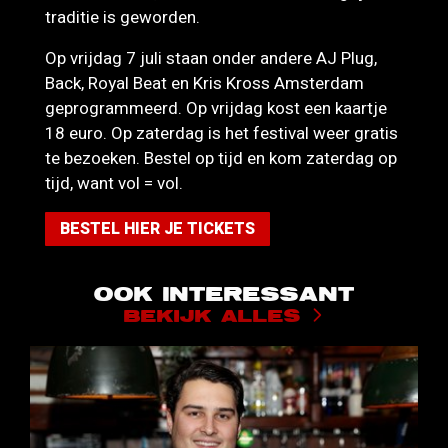
traditie is geworden.
Op vrijdag 7 juli staan onder andere AJ Plug,
Back, Royal Beat en Kris Kross Amsterdam
geprogrammeerd. Op vrijdag kost een kaartje
18 euro. Op zaterdag is het festival weer gratis
te bezoeken. Bestel op tijd en kom zaterdag op
tijd, want vol = vol.
BESTEL HIER JE TICKETS
OOK INTERESSANT
BEKIJK ALLES