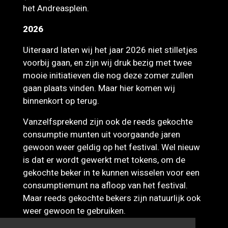
het Andreasplein.
2026
Uiteraard laten wij het jaar 2026 niet stilletjes
voorbij gaan, en zijn wij druk bezig met twee
mooie initiatieven die nog deze zomer zullen
gaan plaats vinden. Maar hier komen wij
binnenkort op terug.
Vanzelfsprekend zijn ook de reeds gekochte
consumptie munten uit voorgaande jaren
gewoon weer geldig op het festival. Wel nieuw
is dat er wordt gewerkt met tokens, om de
gekochte beker in te kunnen wisselen voor een
consumptiemunt na afloop van het festival.
Maar reeds gekochte bekers zijn natuurlijk ook
weer gewoon te gebruiken.