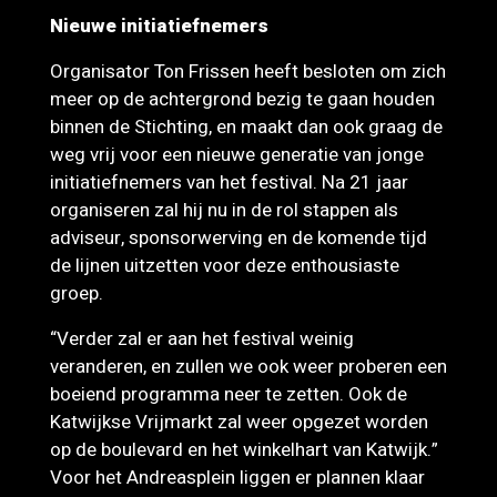
Nieuwe initiatiefnemers
Organisator Ton Frissen heeft besloten om zich
meer op de achtergrond bezig te gaan houden
binnen de Stichting, en maakt dan ook graag de
weg vrij voor een nieuwe generatie van jonge
initiatiefnemers van het festival. Na 21 jaar
organiseren zal hij nu in de rol stappen als
adviseur, sponsorwerving en de komende tijd
de lijnen uitzetten voor deze enthousiaste
groep.
“Verder zal er aan het festival weinig
veranderen, en zullen we ook weer proberen een
boeiend programma neer te zetten. Ook de
Katwijkse Vrijmarkt zal weer opgezet worden
op de boulevard en het winkelhart van Katwijk.”
Voor het Andreasplein liggen er plannen klaar