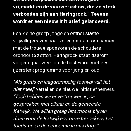
vrijmarkt en de vuurwerkshow, die zo sterk
verbonden zijn aan Haringrock.” Tevens
wordt er een nieuw initiatief gelanceerd.
Een kleine groep jonge en enthousiaste
vrijwilligers zijn naar voren gestapt om samen
met de trouwe sponsoren de schouders
eronder te zetten. Haringrock staat daarom
volgend jaar weer op de boulevard, met een
ijzersterk programma voor jong en oud.
“Als gratis en laagdrempelig festival valt het
niet mee
,” vertellen de nieuwe initiatiefnemers.
“Toch hebben we er vertrouwen in, na
gesprekken met elkaar en de gemeente
Katwijk. We willen graag iets moois blijven
doen voor de Katwijkers, onze bezoekers, het
toerisme en de economie in ons dorp.”