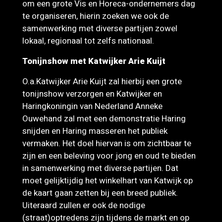
om een grote Vis en Horeca-ondernemers dag
te organiseren, hierin zoeken we ook de
samenwerking met diverse partijen zowel
lokaal, regionaal tot zelfs nationaal.
Tonijnshow met Katwijker Arie Kuijt
O.a.Katwijker Arie Kuijt zal hierbij een grote
tonijnshow verzorgen en Katwijker en
Haringkoningin van Nederland Anneke
Ouwehand zal met een demonstratie Haring
snijden en Haring masseren het publiek
vermaken. Het doel hiervan is om zichtbaar te
zijn en een beleving voor jong en oud te bieden
in samenwerking met diverse partijen. Dat
moet gelijktijdig het winkelhart van Katwijk op
de kaart gaan zetten bij een breed publiek.
Uiteraard zullen er ook de nodige
(straat)optredens zijn tijdens de markt en op